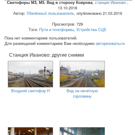
Светофоры М3, М5. Вид в сторону Коврова
,
станция Иваново
,
13.10.2018
Автор:
Удалённый пользователь
, опубликовано 21.03.2019
Просмотров: 729
Тэги:
Пути и платформы
,
Устройства СЦБ
Пока нет комментариев пользователей.
Для размещений комментариев Вам необходимо
авторизоваться
.
Станция Иваново: другие снимки
Входной светофор Н
Вид на нечётную
горловину