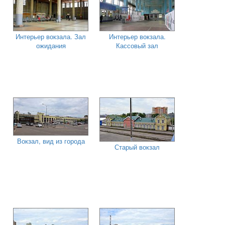
Интерьер вокзала. Зал
Интерьер вокзала.
ожидания
Кассовый зал
Вокзал, вид из города
Старый вокзал