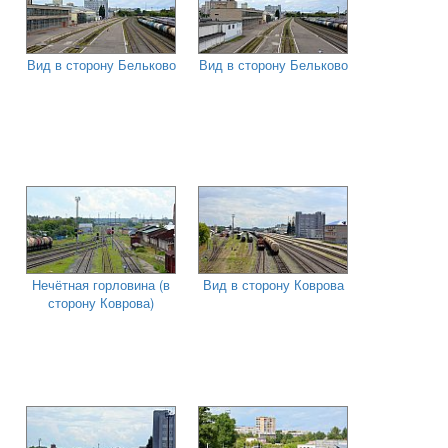
Вид в сторону Бельково
Вид в сторону Бельково
Нечётная горловина (в
Вид в сторону Коврова
сторону Коврова)