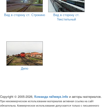
Вид в сторону ст. Строкино
Вид в сторону ст.
Текстильный
Депо
Copyright © 2005-2026,
Команда railwayz.info
и авторы материалов.
При некоммерческом использовании материалов активная ссылка на сайт
обязательна. Коммерческое использование допускается только с письменного