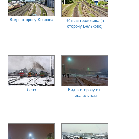
Вид в сторону Коврова
Чётная горловина (в
сторону Бельково)
Депо
Вид в сторону ст.
Текстильный