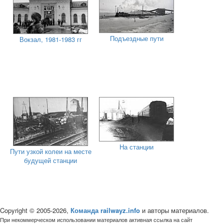
Подъездные пути
Вокзал, 1981-1983 гг
На станции
Пути узкой колеи на месте
будущей станции
Copyright © 2005-2026,
Команда railwayz.info
и авторы материалов.
При некоммерческом использовании материалов активная ссылка на сайт