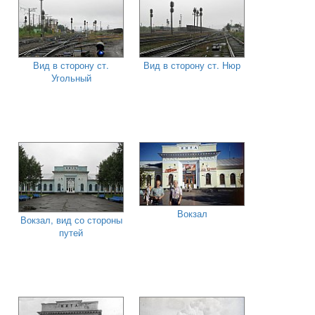
Вид в сторону ст.
Вид в сторону ст. Нюр
Угольный
Вокзал
Вокзал, вид со стороны
путей