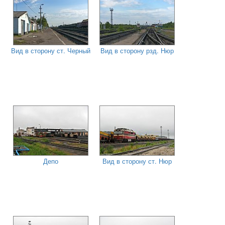
Вид в сторону ст. Черный
Вид в сторону рзд. Нюр
Депо
Вид в сторону ст. Нюр