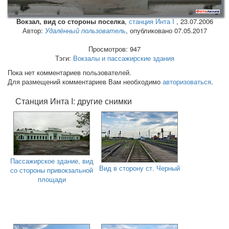
Вокзал, вид со стороны поселка
,
станция Инта I
,
23.07.2006
Автор:
Удалённый пользователь
, опубликовано 07.05.2017
Просмотров: 947
Тэги:
Вокзалы и пассажирские здания
Пока нет комментариев пользователей.
Для размещений комментариев Вам необходимо
авторизоваться
.
Станция Инта I: другие снимки
Пассажирское здание, вид
Вид в сторону ст. Черный
со стороны привокзальной
площади