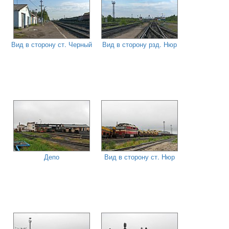
Вид в сторону ст. Черный
Вид в сторону рзд. Нюр
Депо
Вид в сторону ст. Нюр