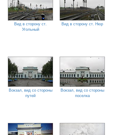
Вид в сторону ст.
Вид в сторону ст. Нюр
Угольный
Вокзал, вид со стороны
Вокзал, вид со стороны
путей
поселка