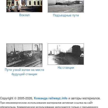
Вокзал
Подъездные пути
На станции
Пути узкой колеи на месте
будущей станции
Copyright © 2005-2026,
Команда railwayz.info
и авторы материалов.
При некоммерческом использовании материалов активная ссылка на сайт
обязательна. Коммерческое использование допускается только с письменного