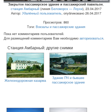
Закрытое пассажирское здание и пассажирский павильон
,
станция Амбарный
(линия
Беломорск — Лоухи
),
23.04.2017
Автор:
Удалённый пользователь
, опубликовано 26.04.2017
Просмотров: 860
Тэги:
Вокзалы и пассажирские здания
Пока нет комментариев пользователей.
Для размещений комментариев Вам необходимо
авторизоваться
.
Станция Амбарный: другие снимки
Здание ПЧ и бывшее
Железнодорожная казарма
пассажирское здание