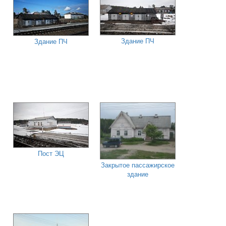
Здание ПЧ
Здание ПЧ
Пост ЭЦ
Закрытое пассажирское
здание