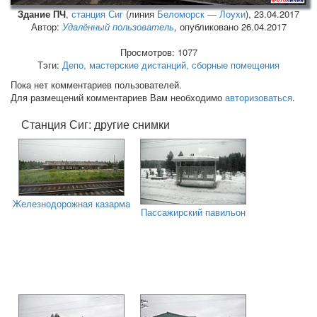
Здание ПЧ
,
станция Сиг
(линия
Беломорск — Лоухи
),
23.04.2017
Автор:
Удалённый пользователь
, опубликовано 26.04.2017
Просмотров: 1077
Тэги:
Депо, мастерские дистанций, сборные помещения
Пока нет комментариев пользователей.
Для размещений комментариев Вам необходимо
авторизоваться
.
Станция Сиг: другие снимки
Железнодорожная казарма
Пассажирский павильон