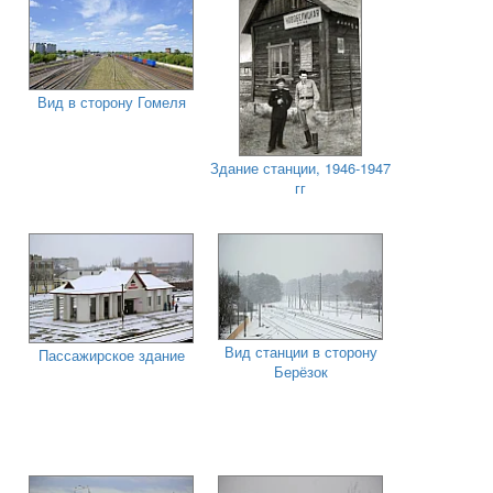
Вид в сторону Гомеля
Здание станции, 1946-1947
гг
Вид станции в сторону
Пассажирское здание
Берёзок