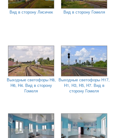
Вид в сторону Лисичек
Вид в сторону Гомеля
Выходные светофоры Н8,
Выходные светофоры Н17,
Н6, Н4. Вид в сторону
Н1, Н3, Н5, Н7. Вид в
Гомеля
сторону Гомеля