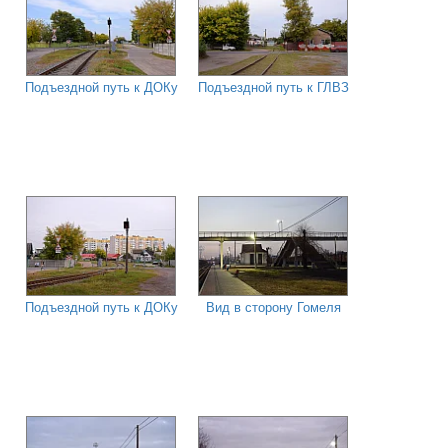
Подъездной путь к ДОКу
Подъездной путь к ГЛВЗ
Подъездной путь к ДОКу
Вид в сторону Гомеля