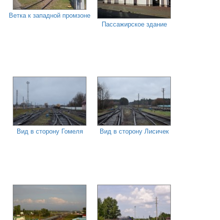
Ветка к западной промзоне
Пассажирское здание
Вид в сторону Гомеля
Вид в сторону Лисичек