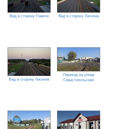
Вид в сторону Гомеля
Вид в сторону Лисичек
Переезд на улице
Вид в сторону Лисичек
Севастопольская