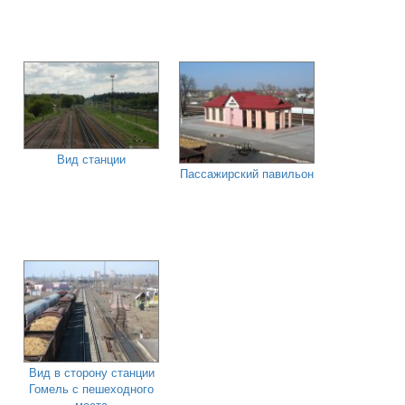
Вид станции
Пассажирский павильон
Вид в сторону станции
Гомель с пешеходного
моста