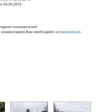
но 04.05.2015
тариев пользователей.
 комментариев Вам необходимо
авторизоваться
.