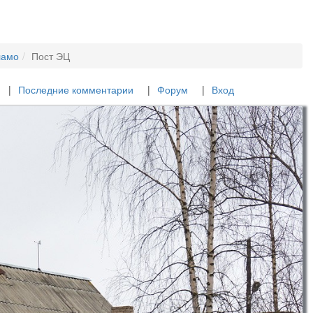
ламо
Пост ЭЦ
Последние комментарии
Форум
Вход