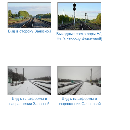
Вид в сторону Занозной
Выходные светофоры Н2,
Н1 (в сторону Фаянсовой)
Вид с платформы в
Вид с платформы в
направлении Занозной
направлении Фаянсовой