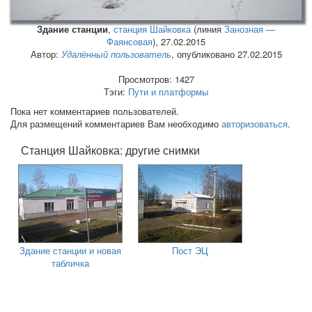
Здание станции
,
станция Шайковка
(линия
Занозная —
Фаянсовая
),
27.02.2015
Автор:
Удалённый пользователь
, опубликовано 27.02.2015
Просмотров: 1427
Тэги:
Пути и платформы
Пока нет комментариев пользователей.
Для размещений комментариев Вам необходимо
авторизоваться
.
Станция Шайковка: другие снимки
Здание станции и новая
Пост ЭЦ
табличка