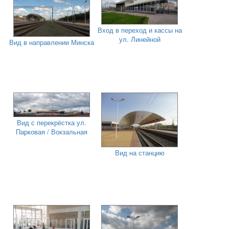
Вход в переход и кассы на
ул. Линейной
Вид в направлении Минска
Вид с перекрёстка ул.
Парковая / Вокзальная
Вид на станцию