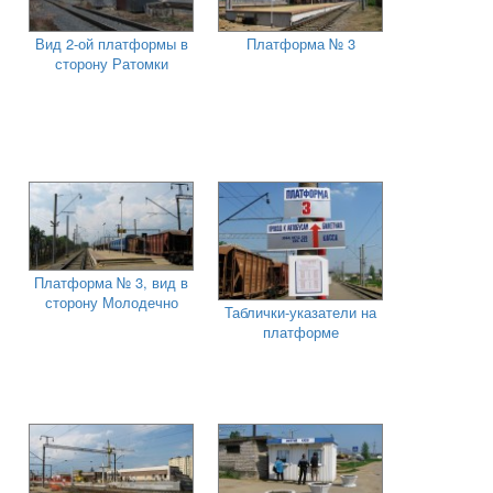
Вид 2-ой платформы в
Платформа № 3
сторону Ратомки
Платформа № 3, вид в
сторону Молодечно
Таблички-указатели на
платформе