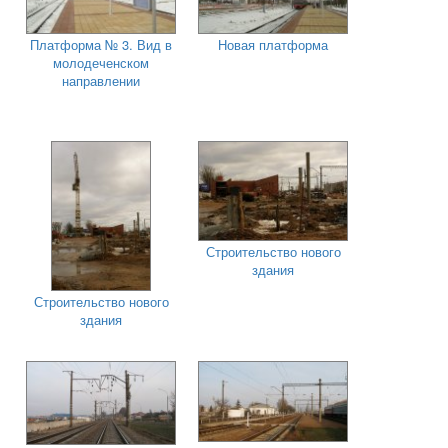
Платформа № 3. Вид в
Новая платформа
молодеченском
направлении
Строительство нового
здания
Строительство нового
здания