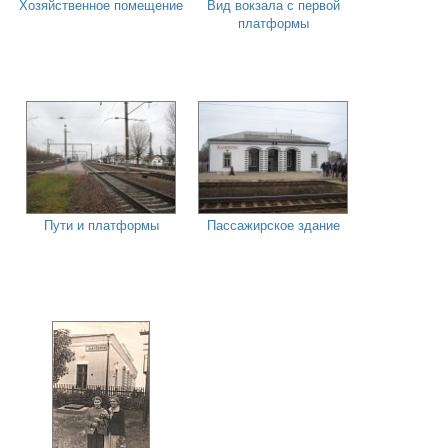
Хозяйственное помещение
Вид вокзала с первой
платформы
Пути и платформы
Пассажирское здание