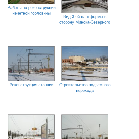
Работы по реконструкции
нечетной горловины
Вид 3-ей платформы в
сторону Минска-Северного
Реконструкция станции
Строительство подземного
перехода