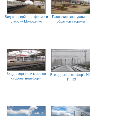
Вид с первой платформы в
Пассажирское здание с
сторону Молодечно
обратной стороны
Вход в здание и кафе со
Выходные светофоры Н2,
стороны платформ
Н1, Н3