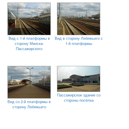
Вид с 1-й платформы в
Вид в сторону Лебяжьего с
сторону Минска-
1-й платформы
Пассажирского
Пассажирское здание со
стороны посёлка
Вид со 2-й платформы в
сторону Лебяжьего