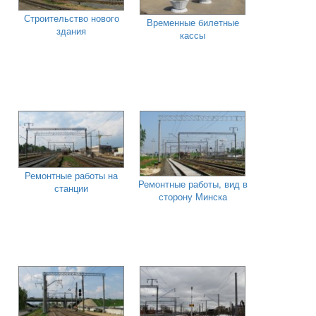
Строительство нового
Временные билетные
здания
кассы
Ремонтные работы на
Ремонтные работы, вид в
станции
сторону Минска