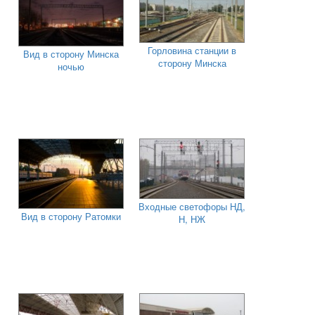
Горловина станции в
Вид в сторону Минска
сторону Минска
ночью
Входные светофоры НД,
Вид в сторону Ратомки
Н, НЖ