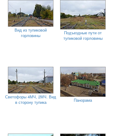
Вид из тупиковой
Подъездные пути от
горловины
тупиковой горловины
Светофоры 4МЧ, 2МЧ. Вид
Панорама
в сторону тупика