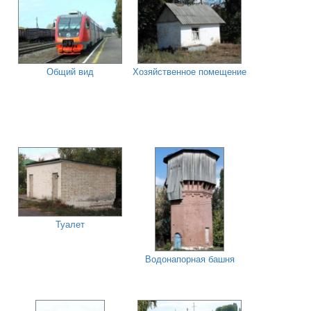
Общий вид
Хозяйственное помещение
Туалет
Водонапорная башня