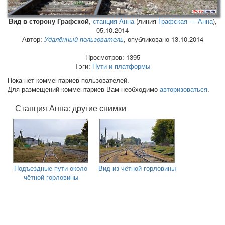
Вид в сторону Графской
,
станция Анна
(линия
Графская — Анна
),
05.10.2014
Автор:
Удалённый пользователь
, опубликовано 13.10.2014
Просмотров: 1395
Тэги:
Пути и платформы
Пока нет комментариев пользователей.
Для размещений комментариев Вам необходимо
авторизоваться
.
Станция Анна: другие снимки
Подъездные пути около
Вид из чётной горловины
чётной горловины