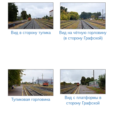
Вид в сторону тупика
Вид на чётную горловину
(в сторону Графской)
Вид с платформы в
Тупиковая горловина
сторону Графской