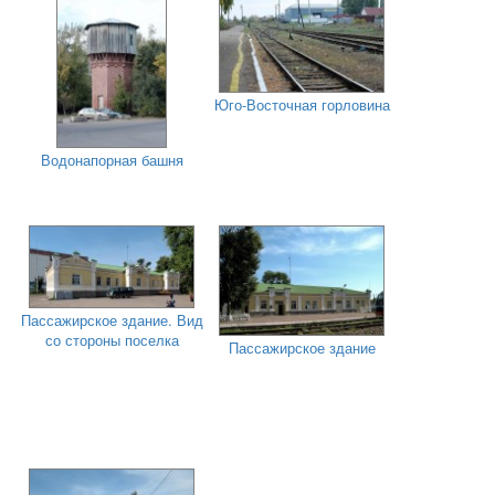
Юго-Восточная горловина
Водонапорная башня
Пассажирское здание. Вид
со стороны поселка
Пассажирское здание