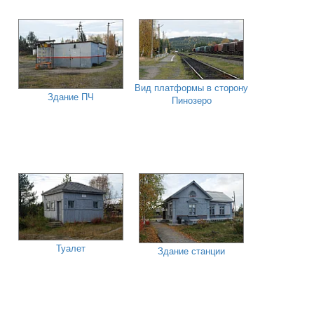
Вид платформы в сторону
Здание ПЧ
Пинозеро
Туалет
Здание станции