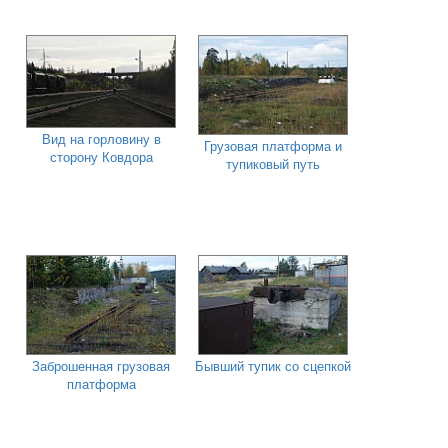
Вид на горловину в
Грузовая платформа и
сторону Ковдора
тупиковый путь
Заброшенная грузовая
Бывший тупик со сцепкой
платформа