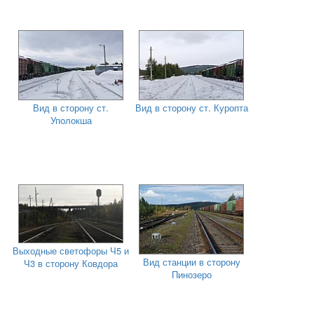
Вид в сторону ст.
Вид в сторону ст. Куропта
Уполокша
Выходные светофоры Ч5 и
Вид станции в сторону
Ч3 в сторону Ковдора
Пинозеро