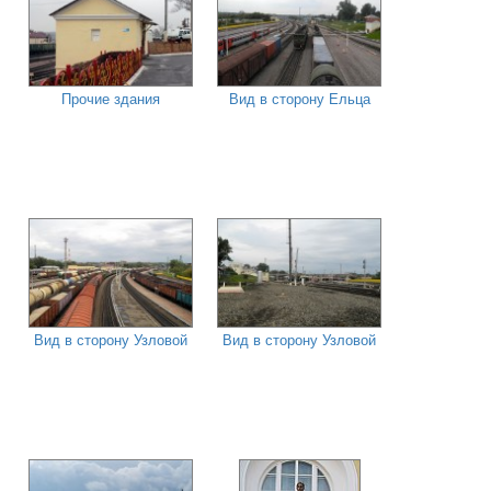
Прочие здания
Вид в сторону Ельца
Вид в сторону Узловой
Вид в сторону Узловой