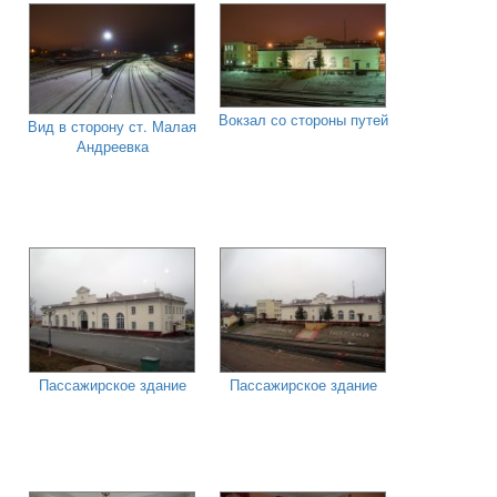
Вокзал со стороны путей
Вид в сторону ст. Малая
Андреевка
Пассажирское здание
Пассажирское здание