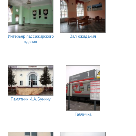
Интерьер пассажирского
Зал ожидания
здания
Памятник И.А.Бунину
Табличка