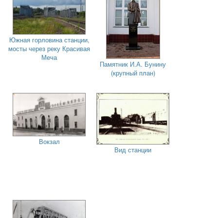
Южная горловина станции,
мосты через реку Красивая
Меча
Памятник И.А. Бунину
(крупный план)
Вокзал
Вид станции