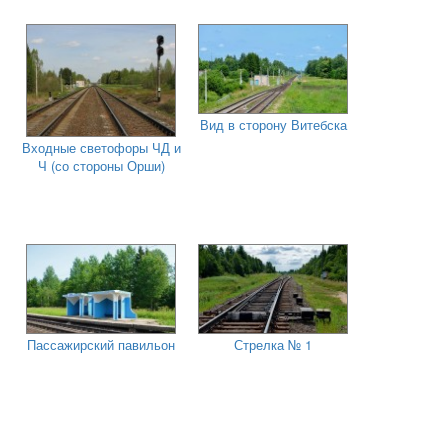
Вид в сторону Витебска
Входные светофоры ЧД и
Ч (со стороны Орши)
Пассажирский павильон
Стрелка № 1