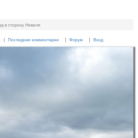
ид в сторону Невеля
Последние комментарии
Форум
Вход