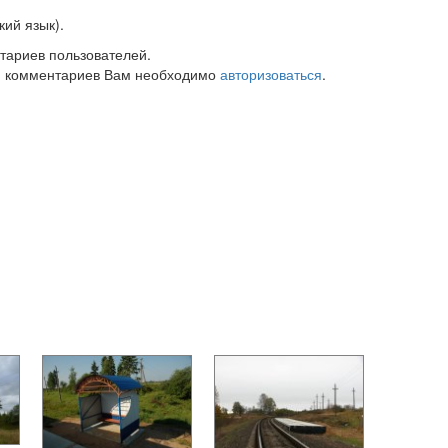
ий язык).
тариев пользователей.
 комментариев Вам необходимо
авторизоваться
.