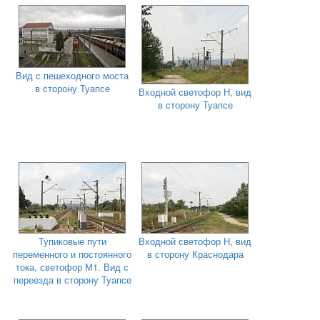
Вид с пешеходного моста
в сторону Туапсе
Входной светофор Н, вид
в сторону Туапсе
Тупиковые пути
Входной светофор Н, вид
переменного и постоянного
в сторону Краснодара
тока, светофор М1. Вид с
переезда в сторону Туапсе