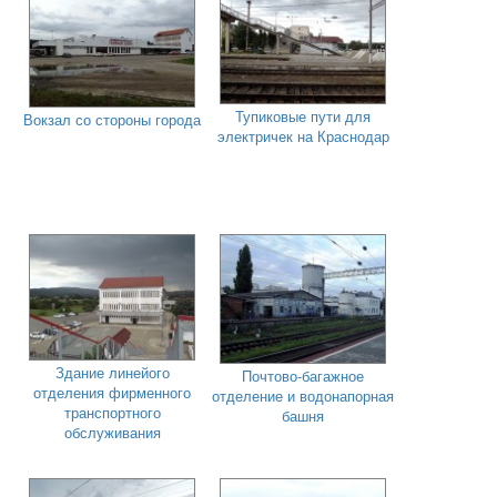
Тупиковые пути для
Вокзал со стороны города
электричек на Краснодар
Здание линейого
Почтово-багажное
отделения фирменного
отделение и водонапорная
транспортного
башня
обслуживания