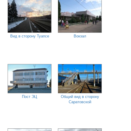
Вид в сторону Туапсе
Вокзал
Пост ЭЦ
Общий вид в сторону
Саратовской