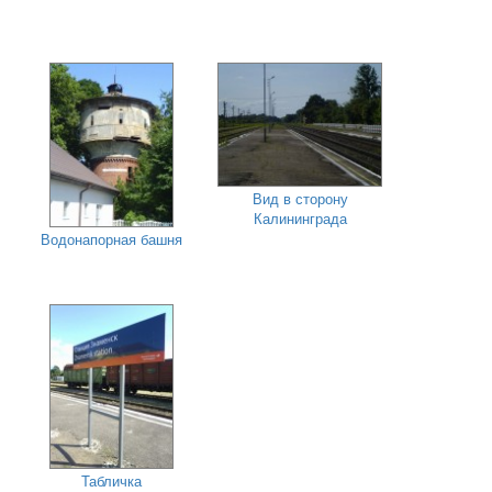
Вид в сторону
Калининграда
Водонапорная башня
Табличка