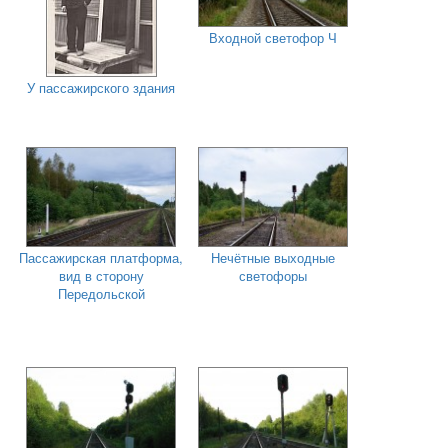
Входной светофор Ч
У пассажирского здания
Пассажирская платформа,
Нечётные выходные
вид в сторону
светофоры
Передольской