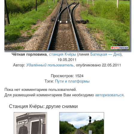
Чётная горловина
,
станция Кчёры
(линия
Батецкая — Дно
),
19.05.2011
Автор:
Удалённый пользователь
, опубликовано 22.05.2011
Просмотров: 1524
Тэги:
Пути и платформы
Пока нет комментариев пользователей.
Для размещений комментариев Вам необходимо
авторизоваться
.
Станция Кчёры: другие снимки