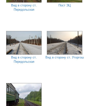
Вид в сторону ст.
Пост ЭЦ
Передольская
Вид в сторону ст.
Вид в сторону ст. Уторгош
Передольская