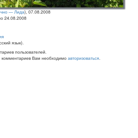
чно — Лида
),
07.08.2008
но 24.08.2008
ия
ский язык).
тариев пользователей.
 комментариев Вам необходимо
авторизоваться
.