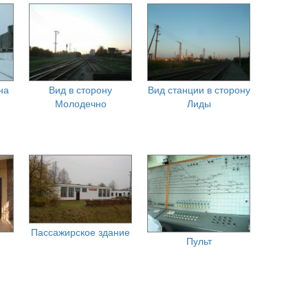
на
Вид в сторону
Вид станции в сторону
Молодечно
Лиды
Пассажирское здание
Пульт