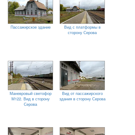
Пассажирское здание
Вид с платформы в
сторону Серова
Маневровый светофор
Вид от пассажирского
М122. Вид в сторону
здания в сторону Серова
Серова