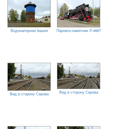
Водонапорная башня
Паровоз-памятник Л-4667
Вид в сторону Серова
Вид в сторону Серова