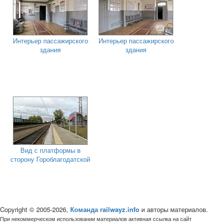
Интерьер пассажирского
Интерьер пассажирского
здания
здания
Вид с платформы в
сторону Гороблагодатской
Copyright © 2005-2026,
Команда railwayz.info
и авторы материалов.
При некоммерческом использовании материалов активная ссылка на сайт