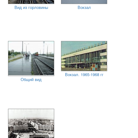
Вид из горловины
Вокзал
Вокзал. 1965-1968 гг
Общий вид