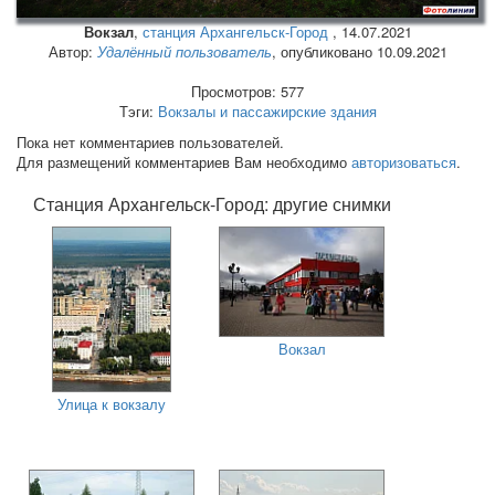
Вокзал
,
станция Архангельск-Город
,
14.07.2021
Автор:
Удалённый пользователь
, опубликовано 10.09.2021
Просмотров: 577
Тэги:
Вокзалы и пассажирские здания
Пока нет комментариев пользователей.
Для размещений комментариев Вам необходимо
авторизоваться
.
Станция Архангельск-Город: другие снимки
Вокзал
Улица к вокзалу