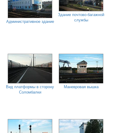
Здание почтово-багажной
службы
Административное здание
Вид платформы в сторону
Маневровая вышка
Соломбалки