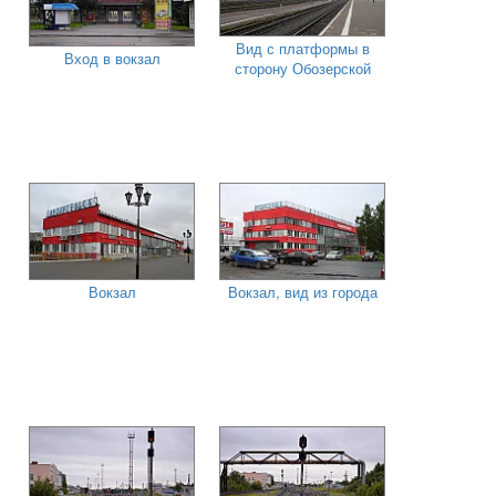
Вид с платформы в
Вход в вокзал
сторону Обозерской
Вокзал
Вокзал, вид из города