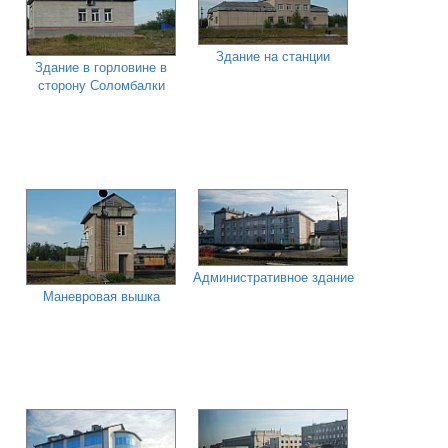
Здание на станции
Здание в горловине в
сторону Соломбалки
Административное здание
Маневровая вышка