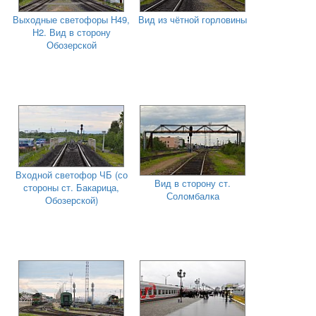
Выходные светофоры Н49,
Вид из чётной горловины
Н2. Вид в сторону
Обозерской
Входной светофор ЧБ (со
Вид в сторону ст.
стороны ст. Бакарица,
Соломбалка
Обозерской)