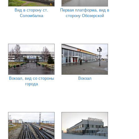
Вид в сторону ст.
Первая платформа, вид в
Соломбалка
сторону Обозерской
Вокзал, вид со стороны
Вокзал
города