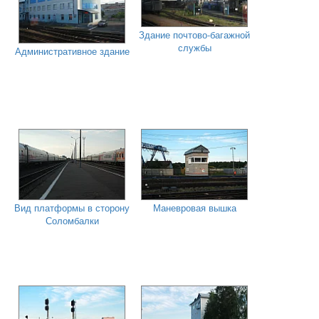
Здание почтово-багажной
службы
Административное здание
Вид платформы в сторону
Маневровая вышка
Соломбалки