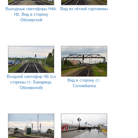
Выходные светофоры Н49,
Вид из чётной горловины
Н2. Вид в сторону
Обозерской
Входной светофор ЧБ (со
Вид в сторону ст.
стороны ст. Бакарица,
Соломбалка
Обозерской)