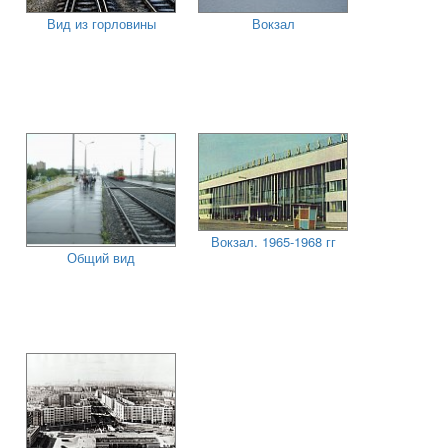
Вид из горловины
Вокзал
Вокзал. 1965-1968 гг
Общий вид