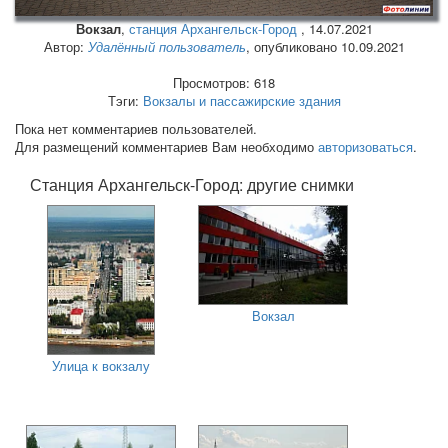
Вокзал
,
станция Архангельск-Город
,
14.07.2021
Автор:
Удалённый пользователь
, опубликовано 10.09.2021
Просмотров: 618
Тэги:
Вокзалы и пассажирские здания
Пока нет комментариев пользователей.
Для размещений комментариев Вам необходимо
авторизоваться
.
Станция Архангельск-Город: другие снимки
Вокзал
Улица к вокзалу