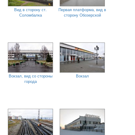
Вид в сторону ст.
Первая платформа, вид в
Соломбалка
сторону Обозерской
Вокзал, вид со стороны
Вокзал
города