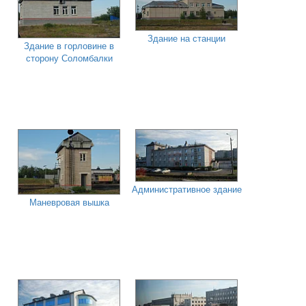
Здание на станции
Здание в горловине в
сторону Соломбалки
Административное здание
Маневровая вышка