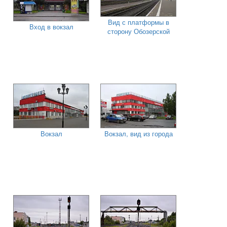
Вид с платформы в
Вход в вокзал
сторону Обозерской
Вокзал
Вокзал, вид из города