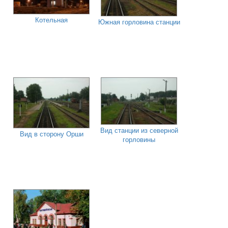
Котельная
Южная горловина станции
Вид станции из северной
Вид в сторону Орши
горловины