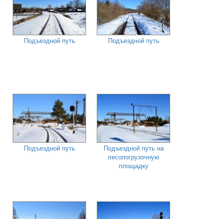
Подъездной путь
Подъездной путь
Подъездной путь
Подъездной путь на
лесопогрузочную
площадку