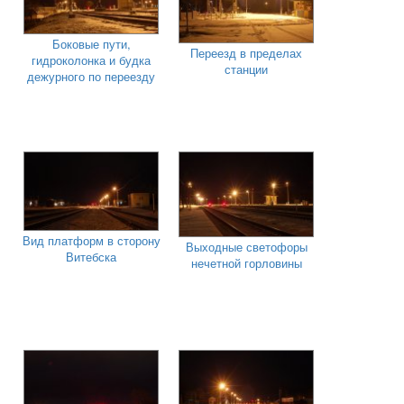
Боковые пути,
Переезд в пределах
гидроколонка и будка
станции
дежурного по переезду
Вид платформ в сторону
Выходные светофоры
Витебска
нечетной горловины