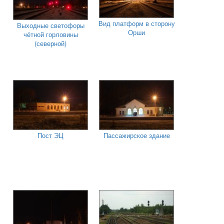
Вид платформ в сторону
Выходные светофоры
Орши
чётной горловины
(северной)
Пост ЭЦ
Пассажирское здание