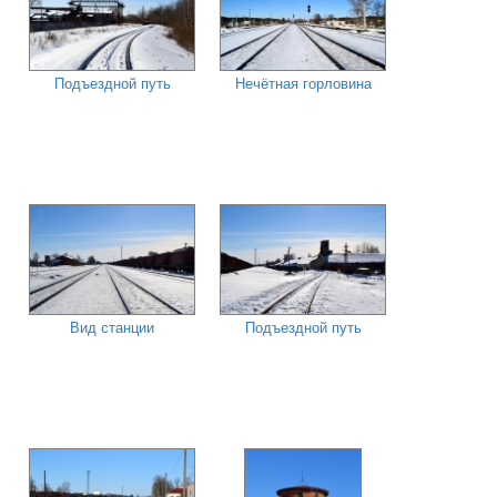
Подъездной путь
Нечётная горловина
Вид станции
Подъездной путь