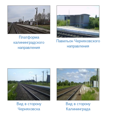
Платформа
Павильон Черняховского
калининградского
направления
направления
Вид в сторону
Вид в сторону
Черняховска
Калининграда