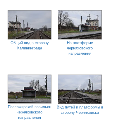
Общий вид в сторону
На платформе
Калининграда
черняховского
направления
Пассажирский павильон
Вид путей и платформы в
черняховского
сторону Черняховска
направления