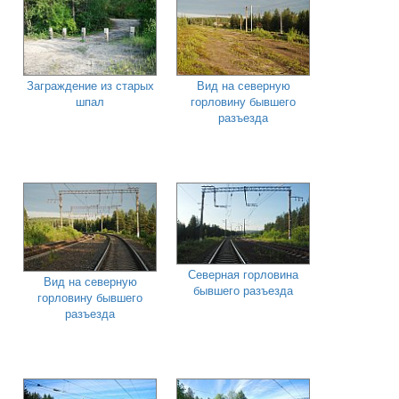
Заграждение из старых
Вид на северную
шпал
горловину бывшего
разъезда
Северная горловина
Вид на северную
бывшего разъезда
горловину бывшего
разъезда