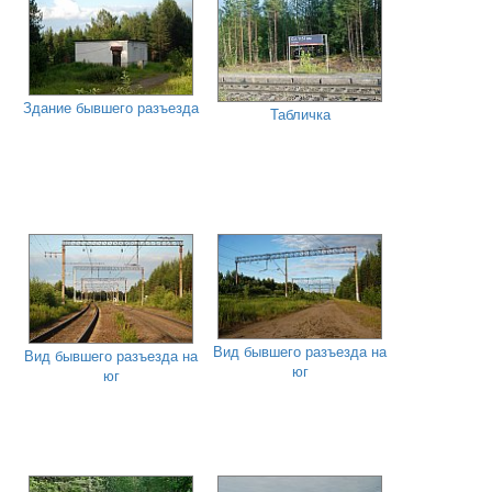
Здание бывшего разъезда
Табличка
Вид бывшего разъезда на
Вид бывшего разъезда на
юг
юг