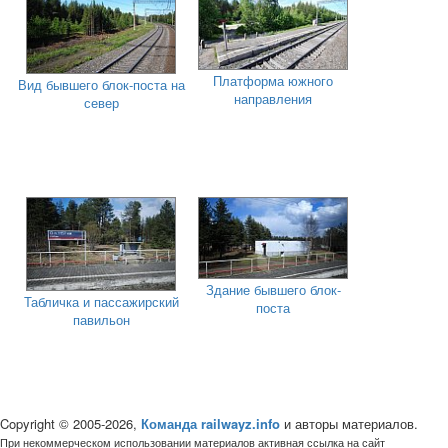
Платформа южного
Вид бывшего блок-поста на
направления
север
Здание бывшего блок-
Табличка и пассажирский
поста
павильон
Copyright © 2005-2026,
Команда railwayz.info
и авторы материалов.
При некоммерческом использовании материалов активная ссылка на сайт