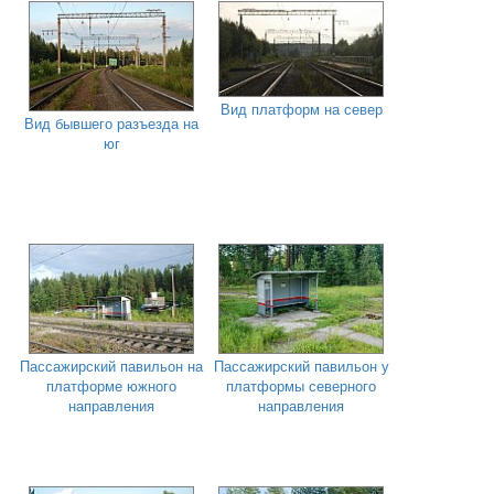
Вид платформ на север
Вид бывшего разъезда на
юг
Пассажирский павильон на
Пассажирский павильон у
платформе южного
платформы северного
направления
направления