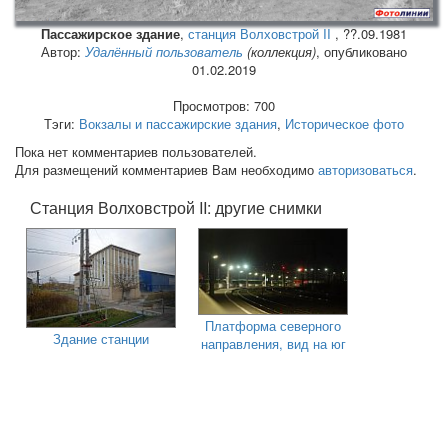
Пассажирское здание
,
станция Волховстрой II
, ??.09.1981
Автор:
Удалённый пользователь
(коллекция)
, опубликовано
01.02.2019
Просмотров: 700
Тэги:
Вокзалы и пассажирские здания
,
Историческое фото
Пока нет комментариев пользователей.
Для размещений комментариев Вам необходимо
авторизоваться
.
Станция Волховстрой II: другие снимки
Платформа северного
Здание станции
направления, вид на юг