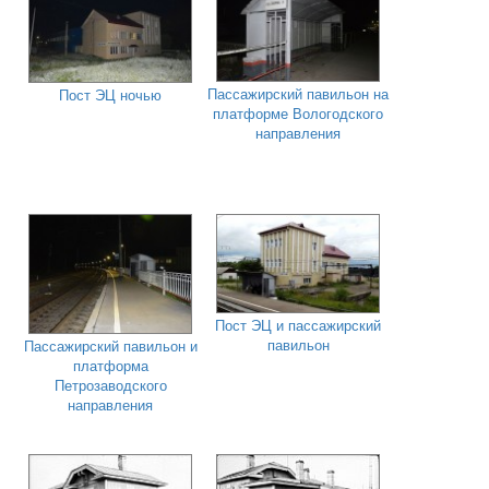
Пассажирский павильон на
Пост ЭЦ ночью
платформе Вологодского
направления
Пост ЭЦ и пассажирский
павильон
Пассажирский павильон и
платформа
Петрозаводского
направления