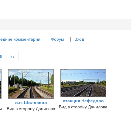
едние комментарии
Форум
Вход
8
>>
станция Нефедово
о.п. Шолосово
Вид в сторону Данилова
ы
Вид в сторону Данилова