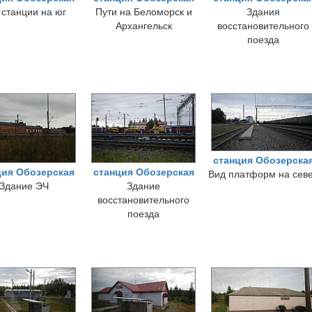
 станции на юг
Пути на Беломорск и
Здания
Архангельск
восстановительного
поезда
станция Обозерска
ция Обозерская
станция Обозерская
Вид платформ на сев
Здание ЭЧ
Здание
восстановительного
поезда