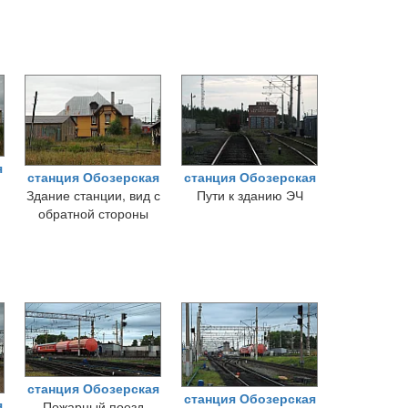
я
станция Обозерская
станция Обозерская
Здание станции, вид с
Пути к зданию ЭЧ
обратной стороны
станция Обозерская
станция Обозерская
я
Пожарный поезд