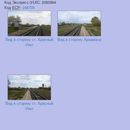
Код Экспресс-3/UIC: 2060994
Код
ЕСР
:
246735
Вид в сторону ст. Красный
Вид в сторону Арзамаса
Узел
Вид в сторону ст. Красный
Узел