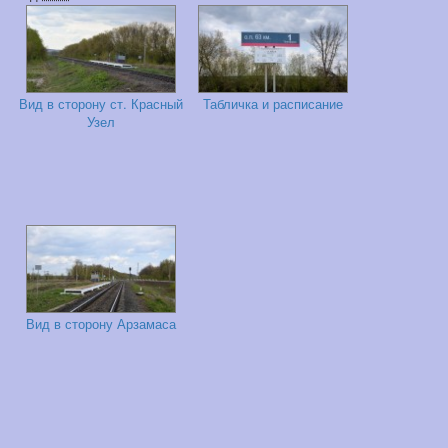
Вид в сторону ст. Красный
Табличка и расписание
Узел
Вид в сторону Арзамаса