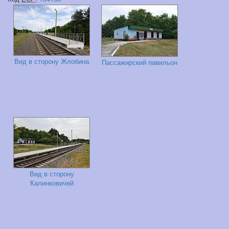
Вид в сторону Жлобина
Пассажирский павильон
Вид в сторону
Калинковичей