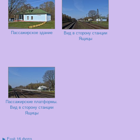
Пассажирское здание
Вид в сторону станции
Ящицы
Пассажирские платформы.
Вид в сторону станции
Ящицы
▶
Ещё 16 фото