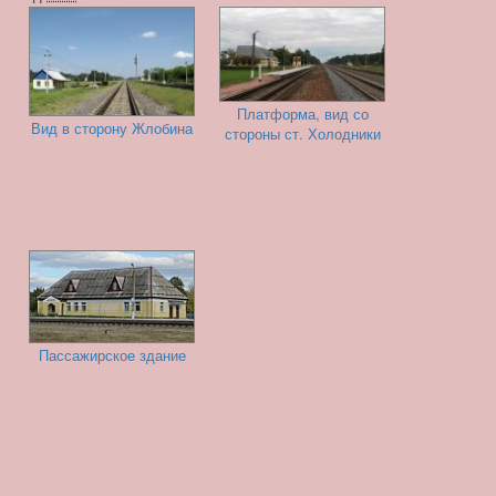
Платформа, вид со
Вид в сторону Жлобина
стороны ст. Холодники
Пассажирское здание