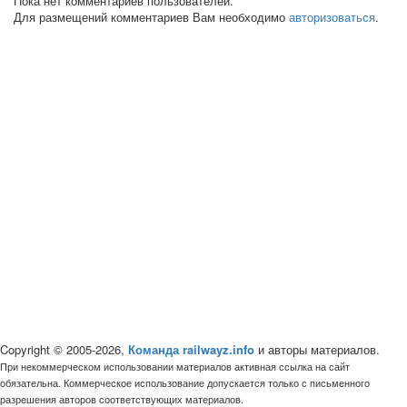
Пока нет комментариев пользователей.
Для размещений комментариев Вам необходимо
авторизоваться
.
Copyright © 2005-2026,
Команда railwayz.info
и авторы материалов.
При некоммерческом использовании материалов активная ссылка на сайт
обязательна. Коммерческое использование допускается только с письменного
разрешения авторов соответствующих материалов.