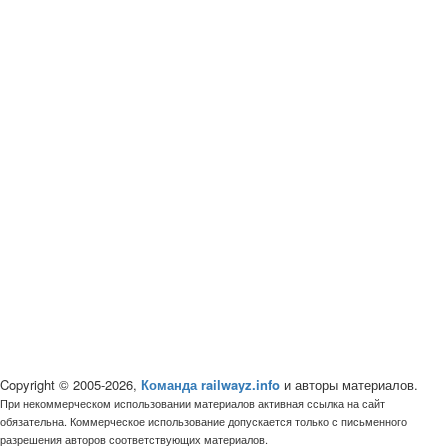
Copyright © 2005-2026,
Команда railwayz.info
и авторы материалов.
При некоммерческом использовании материалов активная ссылка на сайт
обязательна. Коммерческое использование допускается только с письменного
разрешения авторов соответствующих материалов.