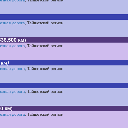
езная дорога
, Тайшетский регион
36,500 км)
езная дорога
, Тайшетский регион
 км)
езная дорога
, Тайшетский регион
езная дорога
, Тайшетский регион
0 км)
езная дорога
, Тайшетский регион