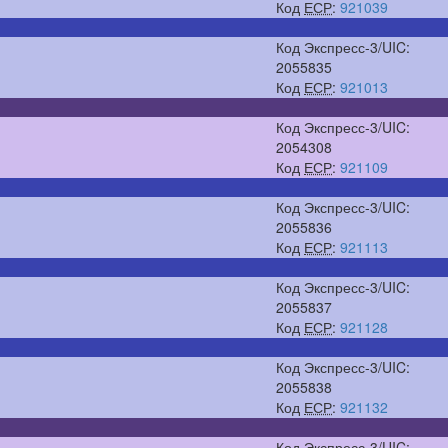
Код
ЕСР
:
921039
Код Экспресс-3/UIC:
2055835
Код
ЕСР
:
921013
Код Экспресс-3/UIC:
2054308
Код
ЕСР
:
921109
Код Экспресс-3/UIC:
2055836
Код
ЕСР
:
921113
Код Экспресс-3/UIC:
2055837
Код
ЕСР
:
921128
Код Экспресс-3/UIC:
2055838
Код
ЕСР
:
921132
Код Экспресс-3/UIC: