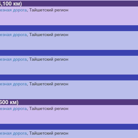
,100 км)
езная дорога
, Тайшетский регион
езная дорога
, Тайшетский регион
езная дорога
, Тайшетский регион
езная дорога
, Тайшетский регион
600 км)
езная дорога
, Тайшетский регион
езная дорога
, Тайшетский регион