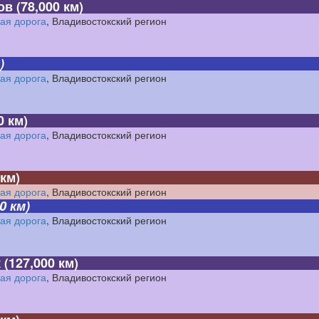
ов
(78,000 км)
ая дорога
, Владивостокский регион
)
ая дорога
, Владивостокский регион
0 км)
ая дорога
, Владивостокский регион
 км)
ая дорога
, Владивостокский регион
0 км)
ая дорога
, Владивостокский регион
к
(127,000 км)
ая дорога
, Владивостокский регион