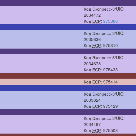
Код Экспресс-3/UIC:
2034472
Код
ЕСР
:
975306
Код Экспресс-3/UIC:
2035636
Код
ЕСР
: 975310
Код Экспресс-3/UIC:
2034678
Код
ЕСР
: 975433
Код
ЕСР
: 975414
Код Экспресс-3/UIC:
2035624
Код
ЕСР
: 975429
Код Экспресс-3/UIC:
2034487
Код
ЕСР
: 975503