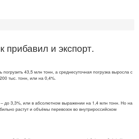
к прибавил и экспорт.
ь погрузить 43,5 млн тонн, а среднесуточная погрузка выросла с
200 тыс. тонн, или на 0,4%.
– до 3,3%, или в абсолютном выражении на 1,4 млн тонн. Но на
абильно растут и объёмы перевозок во внутрироссийском