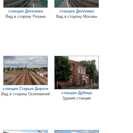
станция Дягилево
станция Дягилево
Вид в сторону Рязани
Вид в сторону Москвы
станция Старые Дороги
станция Дубица
Вид в сторону Осиповичей
Здание станции