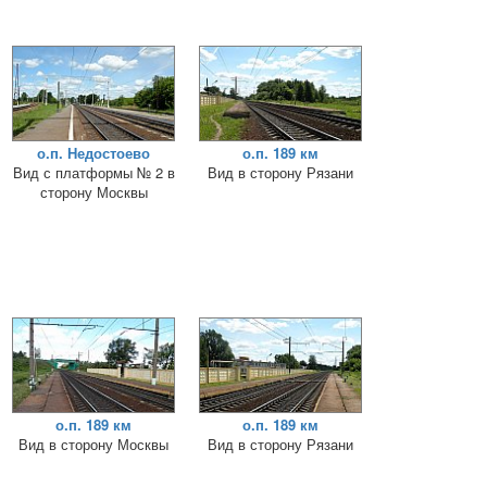
о.п. Недостоево
о.п. 189 км
Вид с платформы № 2 в
Вид в сторону Рязани
сторону Москвы
о.п. 189 км
о.п. 189 км
Вид в сторону Москвы
Вид в сторону Рязани