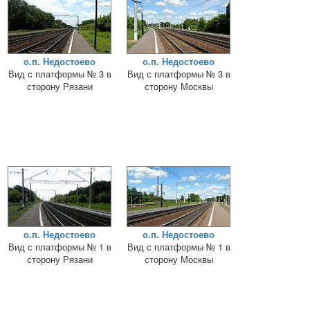
о.п. Недостоево
о.п. Недостоево
Вид с платформы № 3 в
Вид с платформы № 3 в
сторону Рязани
сторону Москвы
о.п. Недостоево
о.п. Недостоево
Вид с платформы № 1 в
Вид с платформы № 1 в
сторону Рязани
сторону Москвы