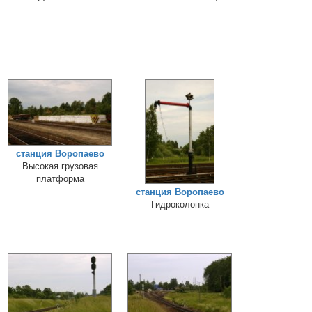
станция Воропаево
Высокая грузовая
платформа
станция Воропаево
Гидроколонка