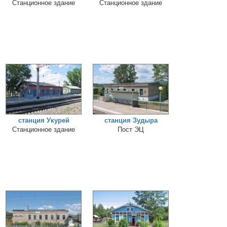
Станционное здание
Станционное здание
станция Укурей
станция Зудыра
Станционное здание
Пост ЭЦ