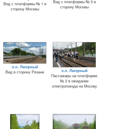
Вид с платформы № 3 в
Вид с платформы № 1 в
сторону Москвы
сторону Москвы
о.п. Лагерный
о.п. Лагерный
Вид в сторону Рязани
Пассажиры на платформе
№ 2 в ожидании
электропоезда на Москву