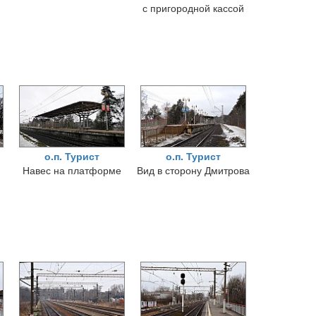
с пригородной кассой
о.п. Турист
о.п. Турист
Навес на платформе
Вид в сторону Дмитрова