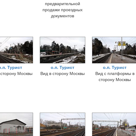
предварительной
продажи проездных
документов
о.п. Турист
о.п. Турист
о.п. Турист
 сторону Москвы
Вид в сторону Москвы
Вид с платформы в
сторону Москвы