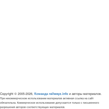
Copyright © 2005-2026,
Команда railwayz.info
и авторы материалов.
При некоммерческом использовании материалов активная ссылка на сайт
обязательна. Коммерческое использование допускается только с письменного
разрешения авторов соответствующих материалов.