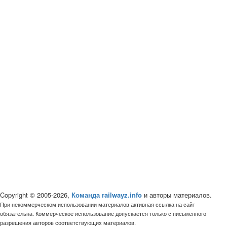
Copyright © 2005-2026,
Команда railwayz.info
и авторы материалов.
При некоммерческом использовании материалов активная ссылка на сайт
обязательна. Коммерческое использование допускается только с письменного
разрешения авторов соответствующих материалов.