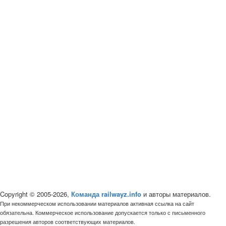
Copyright © 2005-2026,
Команда railwayz.info
и авторы материалов.
При некоммерческом использовании материалов активная ссылка на сайт
обязательна. Коммерческое использование допускается только с письменного
разрешения авторов соответствующих материалов.