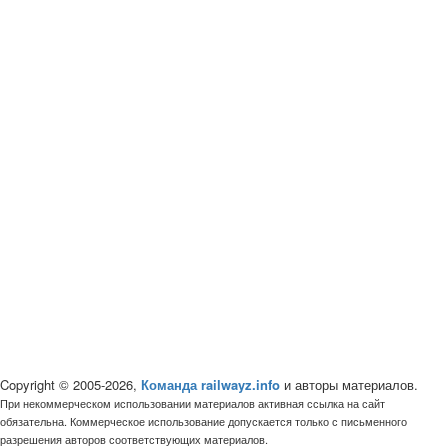
Copyright © 2005-2026,
Команда railwayz.info
и авторы материалов.
При некоммерческом использовании материалов активная ссылка на сайт
обязательна. Коммерческое использование допускается только с письменного
разрешения авторов соответствующих материалов.