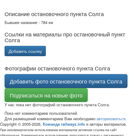
Описание остановочного пункта Солга
Бывшее название - 784 км
Ссылки на материалы про остановочный пункт
Солга
Добавить ссылку
Фотографии остановочного пункта Солга
Добавить фото остановочного пункта Солга
Подписаться на новые фото
У нас пока нет фотографий остановочного пункта Солга.
Пока нет комментариев пользователей.
Для размещений комментариев Вам необходимо
авторизоваться
.
Copyright © 2005-2026,
Команда railwayz.info
и авторы материалов.
При некоммерческом использовании материалов активная ссылка на сайт
обязательна. Коммерческое использование допускается только с письменного