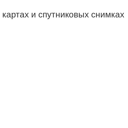
а картах и спутниковых снимках