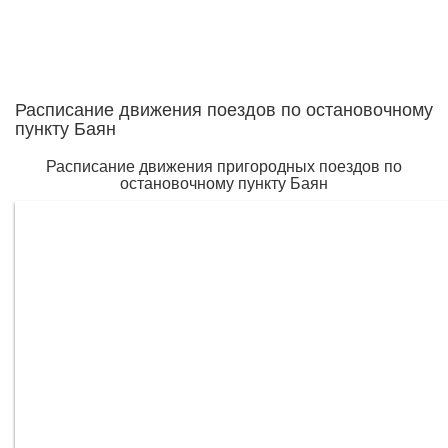
Расписание движения поездов по остановочному
пункту Баян
Расписание движения пригородных поездов по
остановочному пункту Баян