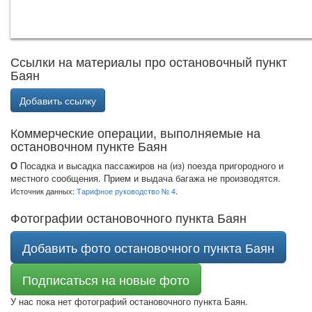
Ссылки на материалы про остановочный пункт
Баян
Добавить ссылку
Коммерческие операции, выполняемые на
остановочном пункте Баян
О
Посадка и высадка пассажиров на (из) поезда пригородного и
местного сообщения. Прием и выдача багажа не производятся.
Источник данных:
Тарифное руководство № 4
.
Фотографии остановочного пункта Баян
Добавить фото остановочного пункта Баян
Подписаться на новые фото
У нас пока нет фотографий остановочного пункта Баян.