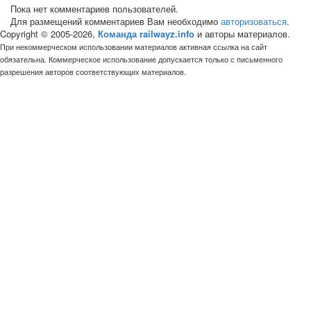
Пока нет комментариев пользователей.
Для размещений комментариев Вам необходимо
авторизоваться
.
Copyright © 2005-2026,
Команда railwayz.info
и авторы материалов.
При некоммерческом использовании материалов активная ссылка на сайт
обязательна. Коммерческое использование допускается только с письменного
разрешения авторов соответствующих материалов.