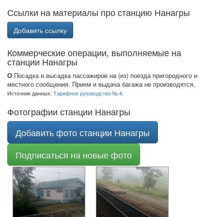
Ссылки на материалы про станцию Нанагры
Добавить ссылку
Коммерческие операции, выполняемые на
станции Нанагры
О
Посадка и высадка пассажиров на (из) поезда пригородного и
местного сообщения. Прием и выдача багажа не производятся.
Источник данных:
Тарифное руководство № 4
.
Фотографии станции Нанагры
Добавить фото станции Нанагры
Подписаться на новые фото