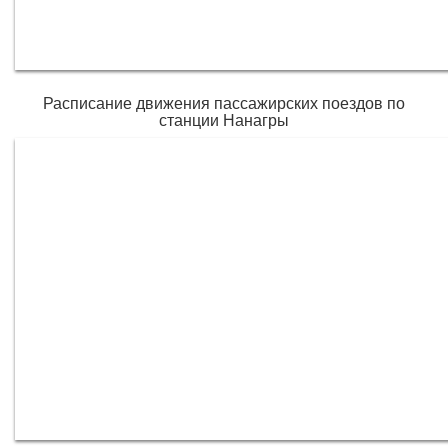
Расписание движения пассажирских поездов по
станции Нанагры