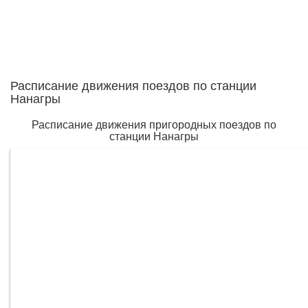
Расписание движения поездов по станции
Нанагры
Расписание движения пригородных поездов по
станции Нанагры