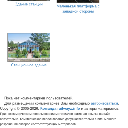
Здание станции
Маленькая платформа с
западной стороны
Станционное здание
Пока нет комментариев пользователей.
Для размещений комментариев Вам необходимо
авторизоваться
.
Copyright © 2005-2026,
Команда railwayz.info
и авторы материалов.
При некоммерческом использовании материалов активная ссылка на сайт
обязательна. Коммерческое использование допускается только с письменного
разрешения авторов соответствующих материалов.