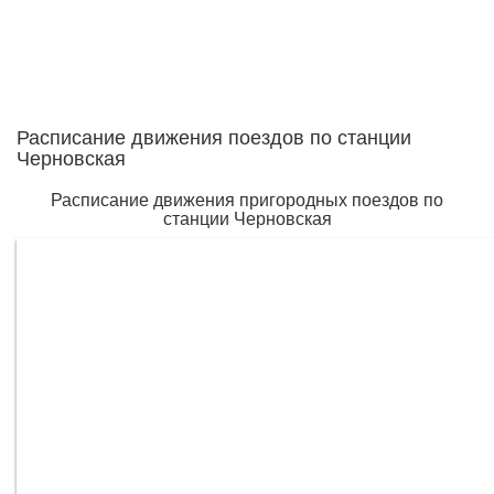
Расписание движения поездов по станции
Черновская
Расписание движения пригородных поездов по
станции Черновская