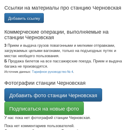
Ссылки на материалы про станцию Черновская
Добавить ссылку
Коммерческие операции, выполняемые на
станции Черновская
3
Прием и выдача грузов повагонными и мелкими отправками,
загружаемых целыми вагонами, только на подъездных путях и
местах необщего пользования.
Б
Продажа билетов на все пассажирские поезда. Прием и выдача
багажа не производятся.
Источник данных:
Тарифное руководство № 4
.
Фотографии станции Черновская
Добавить фото станции Черновская
Подписаться на новые фото
У нас пока нет фотографий станции Черновская.
Пока нет комментариев пользователей.