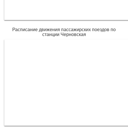
Расписание движения пассажирских поездов по
станции Черновская