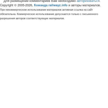
Для размещений комментариев Вам необходимо
авторизоваться
.
Copyright © 2005-2026,
Команда railwayz.info
и авторы материалов.
При некоммерческом использовании материалов активная ссылка на сайт
обязательна. Коммерческое использование допускается только с письменного
разрешения авторов соответствующих материалов.