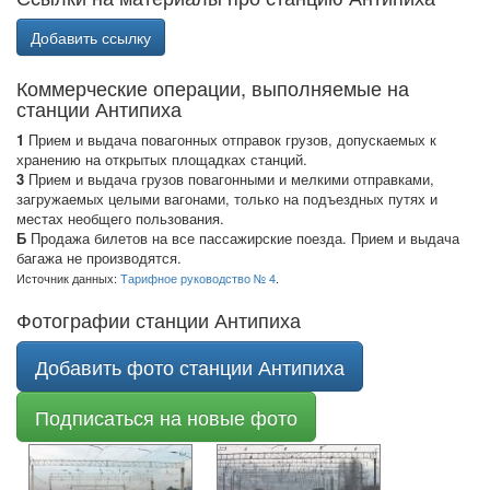
Добавить ссылку
Коммерческие операции, выполняемые на
станции Антипиха
1
Прием и выдача повагонных отправок грузов, допускаемых к
хранению на открытых площадках станций.
3
Прием и выдача грузов повагонными и мелкими отправками,
загружаемых целыми вагонами, только на подъездных путях и
местах необщего пользования.
Б
Продажа билетов на все пассажирские поезда. Прием и выдача
багажа не производятся.
Источник данных:
Тарифное руководство № 4
.
Фотографии станции Антипиха
Добавить фото станции Антипиха
Подписаться на новые фото