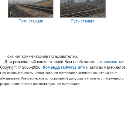
Пути станции
Пути станции
Пока нет комментариев пользователей.
Для размещений комментариев Вам необходимо
авторизоваться
.
Copyright © 2005-2026,
Команда railwayz.info
и авторы материалов.
При некоммерческом использовании материалов активная ссылка на сайт
обязательна. Коммерческое использование допускается только с письменного
разрешения авторов соответствующих материалов.