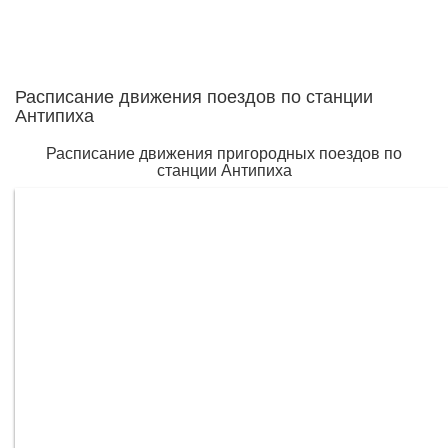
Расписание движения поездов по станции
Антипиха
Расписание движения пригородных поездов по
станции Антипиха