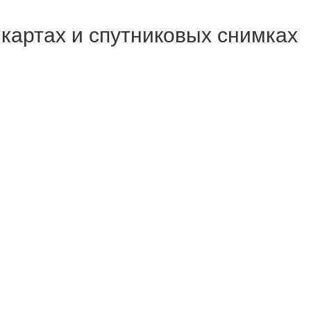
 картах и спутниковых снимках