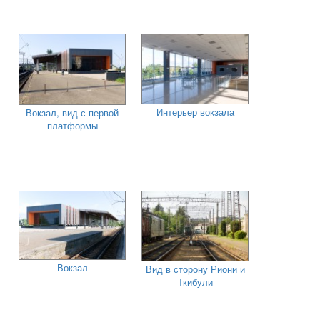
Интерьер вокзала
Вокзал, вид с первой
платформы
Вокзал
Вид в сторону Риони и
Ткибули