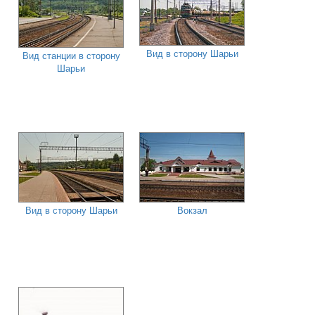
Вид в сторону Шарьи
Вид станции в сторону
Шарьи
Вид в сторону Шарьи
Вокзал