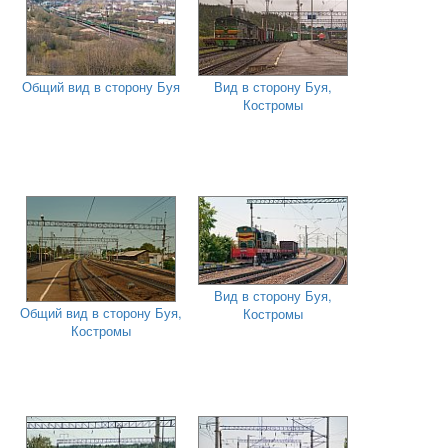
Общий вид в сторону Буя
Вид в сторону Буя,
Костромы
Вид в сторону Буя,
Общий вид в сторону Буя,
Костромы
Костромы