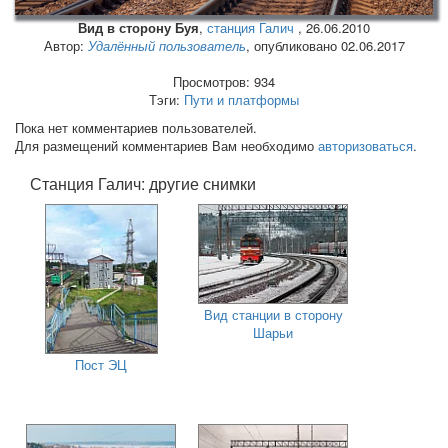
Вид в сторону Буя
,
станция Галич
,
26.06.2010
Автор:
Удалённый пользователь
, опубликовано 02.06.2017
Просмотров: 934
Тэги:
Пути и платформы
Пока нет комментариев пользователей.
Для размещений комментариев Вам необходимо
авторизоваться
.
Станция Галич: другие снимки
Вид станции в сторону
Шарьи
Пост ЭЦ