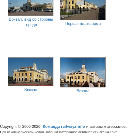
Вокзал, вид со стороны
Первая платформа
города
Вокзал
Вокзал
Copyright © 2005-2026,
Команда railwayz.info
и авторы материалов.
При некоммерческом использовании материалов активная ссылка на сайт