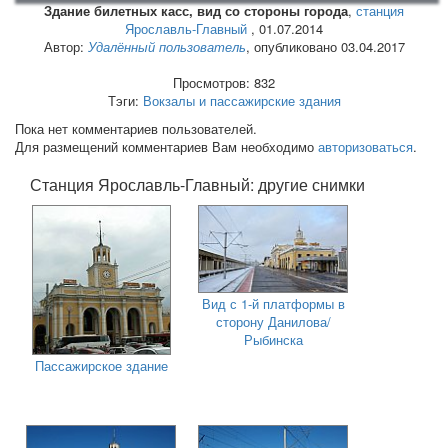
Здание билетных касс, вид со стороны города
,
станция
Ярославль-Главный
,
01.07.2014
Автор:
Удалённый пользователь
, опубликовано 03.04.2017
Просмотров: 832
Тэги:
Вокзалы и пассажирские здания
Пока нет комментариев пользователей.
Для размещений комментариев Вам необходимо
авторизоваться
.
Станция Ярославль-Главный: другие снимки
Вид с 1-й платформы в
сторону Данилова/
Рыбинска
Пассажирское здание