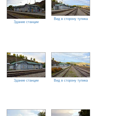
Вид в сторону тупика
Здание станции
Здание станции
Вид в сторону тупика