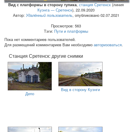
Вид с платформы в сторону тупика
,
станция Сретенск
(линия
Куэнга — Сретенск
),
22.09.2020
Автор:
Удалённый пользователь
, опубликовано 02.07.2021
Просмотров: 563
Тэги:
Пути и платформы
Пока нет комментариев пользователей.
Для размещений комментариев Вам необходимо
авторизоваться
.
Станция Сретенск: другие снимки
Вид в сторону Куэнги
Депо